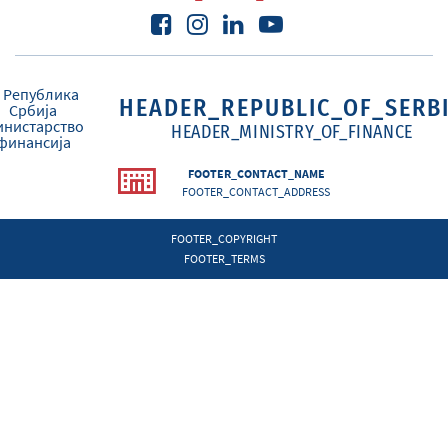
HEADER_REPUBLIC_OF_SERB
HEADER_MINISTRY_OF_FINANCE
FOOTER_CONTACT_NAME
FOOTER_CONTACT_ADDRESS
FOOTER_COPYRIGHT
FOOTER_TERMS