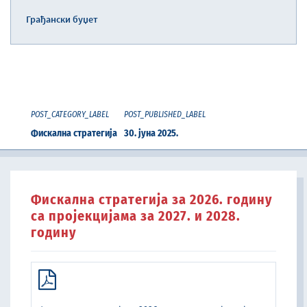
Грађански буџет
POST_CATEGORY_LABEL
POST_PUBLISHED_LABEL
Фискална стратегија
30. јуна 2025.
Фискална стратегија за 2026. годину
са пројекцијама за 2027. и 2028.
годину