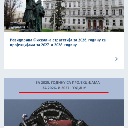
Ревидирана Фискална стратегија за 2026. годину са
пројекцијама за 2027. и 2028. годину