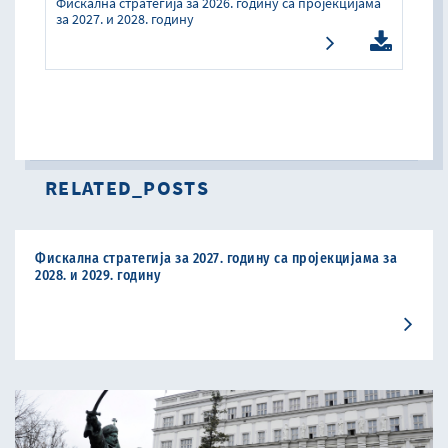
Фискална стратегија за 2026. годину са пројекцијама
за 2027. и 2028. годину
RELATED_POSTS
Фискална стратегија за 2027. годину са пројекцијама за
2028. и 2029. годину