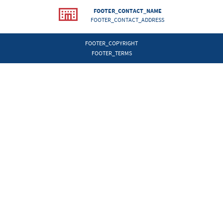
FOOTER_CONTACT_NAME
FOOTER_CONTACT_ADDRESS
FOOTER_COPYRIGHT
FOOTER_TERMS