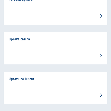
Uprava carina
Uprava za trezor