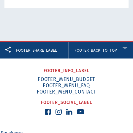
Facebook
Twitter
LinkedIn
FOOTER_SHARE_LABEL
FOOTER_BACK_TO_TOP
FOOTER_INFO_LABEL
FOOTER_MENU_BUDGET
FOOTER_MENU_FAQ
FOOTER_MENU_CONTACT
FOOTER_SOCIAL_LABEL