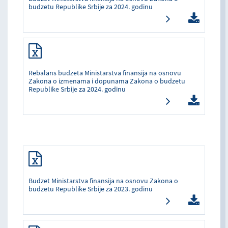
budzetu Republike Srbije za 2024. godinu
Rebalans budzeta Ministarstva finansija na osnovu
Zakona o izmenama i dopunama Zakona o budzetu
Republike Srbije za 2024. godinu
Budzet Ministarstva finansija na osnovu Zakona o
budzetu Republike Srbije za 2023. godinu