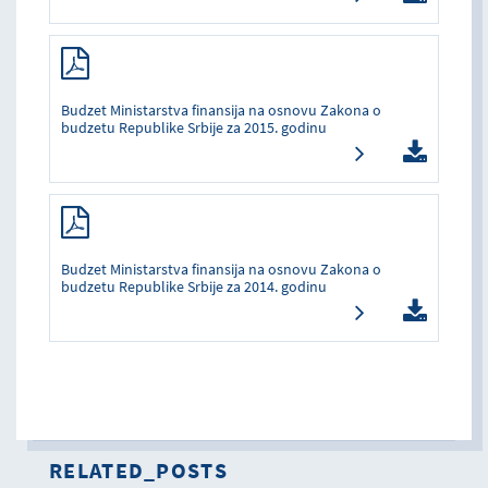
Budzet Ministarstva finansija na osnovu Zakona o
budzetu Republike Srbije za 2015. godinu
Budzet Ministarstva finansija na osnovu Zakona o
budzetu Republike Srbije za 2014. godinu
RELATED_POSTS