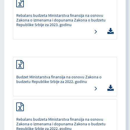
Rebalans budzeta Ministarstva finansija na osnovu
Zakona o izmenama i dopunama Zakona o budzetu
Republike Srbije za 2023. godinu
Budzet Ministarstva finansija na osnovu Zakona o
budzetu Republike Srbije za 2022. godinu
Rebalans budzeta Ministarstva finansija na osnovu
Zakona o izmenama i dopunama Zakona o budzetu
Republike Srbije za 2022. godinu