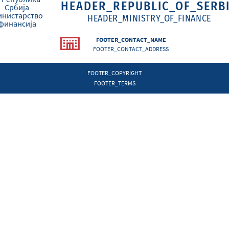
HEADER_REPUBLIC_OF_SERB
HEADER_MINISTRY_OF_FINANCE
FOOTER_CONTACT_NAME
FOOTER_CONTACT_ADDRESS
FOOTER_COPYRIGHT
FOOTER_TERMS