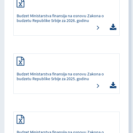
Budzet Ministarstva finansija na osnovu Zakona o
budzetu Republike Srbije za 2026. godinu
Budzet Ministarstva finansija na osnovu Zakona o
budzetu Republike Srbije za 2025. godinu
Budzet Ministarstva finansija na osnovu Zakona o