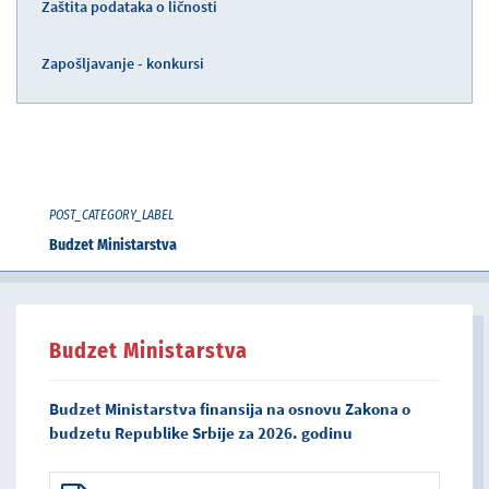
Zaštita podataka o ličnosti
Zapošljavanje - konkursi
POST_CATEGORY_LABEL
Budzet Ministarstva
Budzet Ministarstva
Budzet Ministarstva finansija na osnovu Zakona o
budzetu Republike Srbije za 2026. godinu