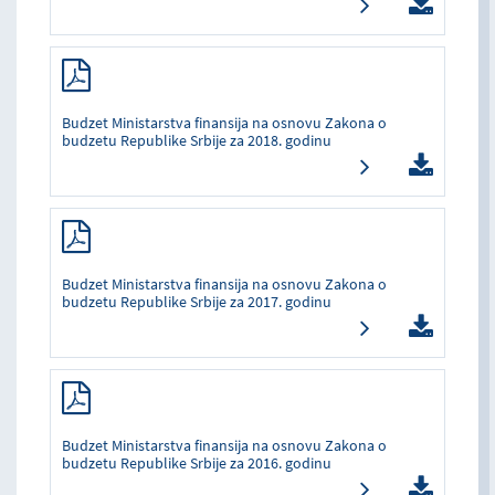
Budzet Ministarstva finansija na osnovu Zakona o
budzetu Republike Srbije za 2018. godinu
Budzet Ministarstva finansija na osnovu Zakona o
budzetu Republike Srbije za 2017. godinu
Budzet Ministarstva finansija na osnovu Zakona o
budzetu Republike Srbije za 2016. godinu