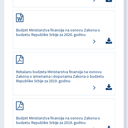
Budzet Ministarstva finansija na osnovu Zakona o
budzetu Republike Srbije za 2020. godinu
Rebalans budzeta Ministarstva finansija na osnovu
Zakona o izmenama i dopunama Zakona o budzetu
Republike Srbije za 2019. godinu
Budzet Ministarstva finansija na osnovu Zakona o
budzetu Republike Srbije za 2019. godinu