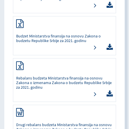
Budzet Ministarstva finansija na osnovu Zakona o
budzetu Republike Srbije za 2021. godinu
Rebalans budzeta Ministarstva finansija na osnovu
Zakona o izmenama Zakona o budzetu Republike Srbije
za 2021. godinu
Drugi rebalans budzeta Ministarstva finansija na osnovu