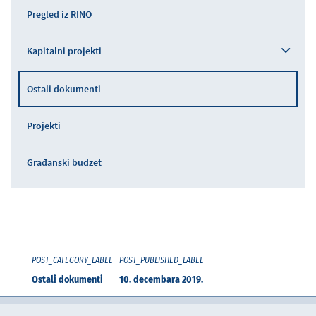
Pregled iz RINO
Kapitalni projekti
Ostali dokumenti
Projekti
Građanski budzet
POST_CATEGORY_LABEL
POST_PUBLISHED_LABEL
Ostali dokumenti
10. decembara 2019.