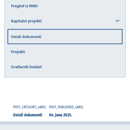
Pregled iz RINO
Kapitalni projekti
Ostali dokumenti
Projekti
Građanski budzet
POST_CATEGORY_LABEL
POST_PUBLISHED_LABEL
Ostali dokumenti
04. juna 2025.