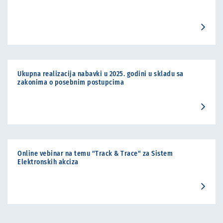
Ukupna realizacija nabavki u 2025. godini u skladu sa
zakonima o posebnim postupcima
Online vebinar na temu "Track & Trace" za Sistem
Elektronskih akciza