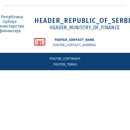
HEADER_REPUBLIC_OF_SERB
HEADER_MINISTRY_OF_FINANCE
FOOTER_CONTACT_NAME
FOOTER_CONTACT_ADDRESS
FOOTER_COPYRIGHT
FOOTER_TERMS