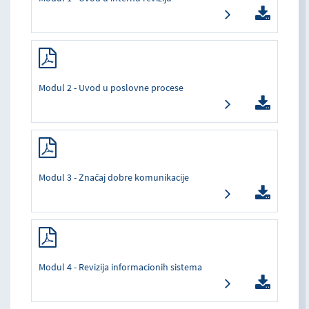
Modul 2 - Uvod u poslovne procese
Modul 3 - Značaj dobre komunikacije
Modul 4 - Revizija informacionih sistema