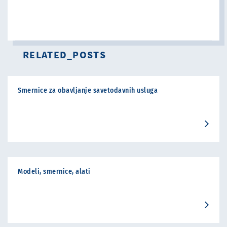
RELATED_POSTS
Smernice za obavljanje savetodavnih usluga
Modeli, smernice, alati