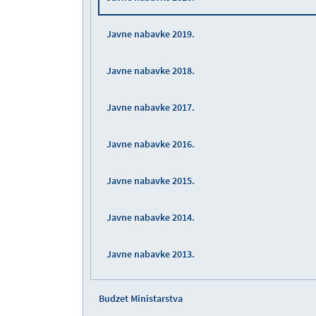
Javne nabavke 2019.
Javne nabavke 2018.
Javne nabavke 2017.
Javne nabavke 2016.
Javne nabavke 2015.
Javne nabavke 2014.
Javne nabavke 2013.
Budzet Ministarstva