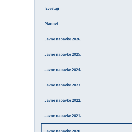
Izveštaji
Planovi
Javne nabavke 2026.
Javne nabavke 2025.
Javne nabavke 2024.
Javne nabavke 2023.
Javne nabavke 2022.
Javne nabavke 2021.
Javne nabavke 2020.