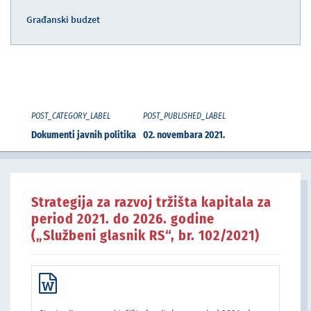
Građanski budzet
POST_CATEGORY_LABEL
POST_PUBLISHED_LABEL
Dokumenti javnih politika
02. novembara 2021.
Strategija za razvoj tržišta kapitala za
period 2021. do 2026. godine
(„Službeni glasnik RS“, br. 102/2021)