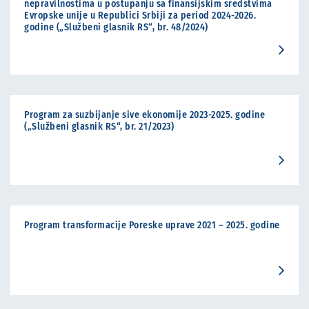
nepravilnostima u postupanju sa finansijskim sredstvima
Evropske unije u Republici Srbiji za period 2024-2026.
godine („Službeni glasnik RS“, br. 48/2024)
Program za suzbijanje sive ekonomije 2023-2025. godine
(„Službeni glasnik RS“, br. 21/2023)
Program transformacije Poreske uprave 2021 – 2025. godine