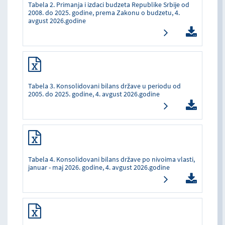
Tabela 2. Primanja i izdaci budzeta Republike Srbije od
2008. do 2025. godine, prema Zakonu o budzetu, 4.
avgust 2026.godine
Tabela 3. Konsolidovani bilans države u periodu od
2005. do 2025. godine, 4. avgust 2026.godine
Tabela 4. Konsolidovani bilans države po nivoima vlasti,
januar - maj 2026. godine, 4. avgust 2026.godine