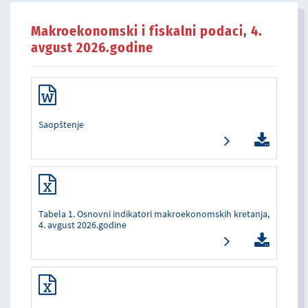
Makroekonomski i fiskalni podaci, 4.
avgust 2026.godine
Saopštenje
Tabela 1. Osnovni indikatori makroekonomskih kretanja,
4. avgust 2026.godine