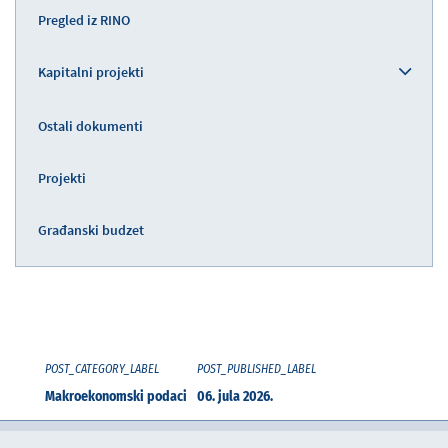
Pregled iz RINO
Kapitalni projekti
Ostali dokumenti
Projekti
Građanski budzet
POST_CATEGORY_LABEL
POST_PUBLISHED_LABEL
Makroekonomski podaci
06. jula 2026.