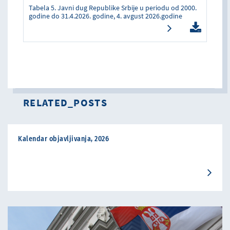
Tabela 5. Javni dug Republike Srbije u periodu od 2000.
godine do 31.4.2026. godine, 4. avgust 2026.godine
RELATED_POSTS
Kalendar objavljivanja, 2026