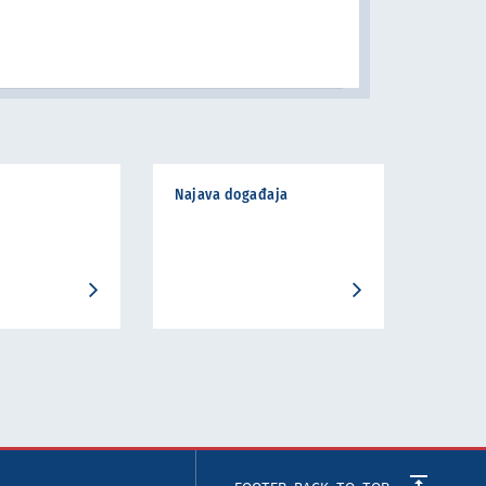
Najava događaja