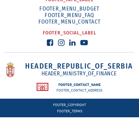
FOOTER_MENU_BUDGET
FOOTER_MENU_FAQ
FOOTER_MENU_CONTACT
FOOTER_SOCIAL_LABEL
HEADER_REPUBLIC_OF_SERBIA
HEADER_MINISTRY_OF_FINANCE
FOOTER_CONTACT_NAME
FOOTER_CONTACT_ADDRESS
FOOTER_COPYRIGHT
FOOTER_TERMS