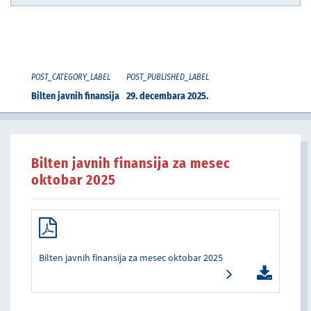
POST_CATEGORY_LABEL
POST_PUBLISHED_LABEL
Bilten javnih finansija
29. decembara 2025.
Bilten javnih finansija za mesec
oktobar 2025
Bilten javnih finansija za mesec oktobar 2025