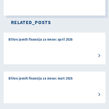
RELATED_POSTS
Bilten javnih finansija za mesec april 2026
Bilten javnih finansija za mesec mart 2026