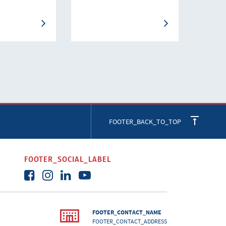
FOOTER_BACK_TO_TOP
FOOTER_SOCIAL_LABEL
FOOTER_CONTACT_NAME
FOOTER_CONTACT_ADDRESS