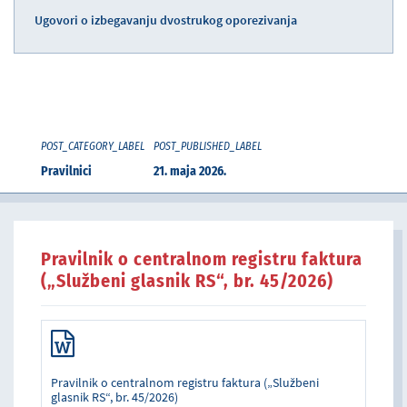
Ugovori o izbegavanju dvostrukog oporezivanja
POST_CATEGORY_LABEL
POST_PUBLISHED_LABEL
Pravilnici
21. maja 2026.
Pravilnik o centralnom registru faktura
(„Službeni glasnik RS“, br. 45/2026)
Pravilnik o centralnom registru faktura („Službeni
glasnik RS“, br. 45/2026)