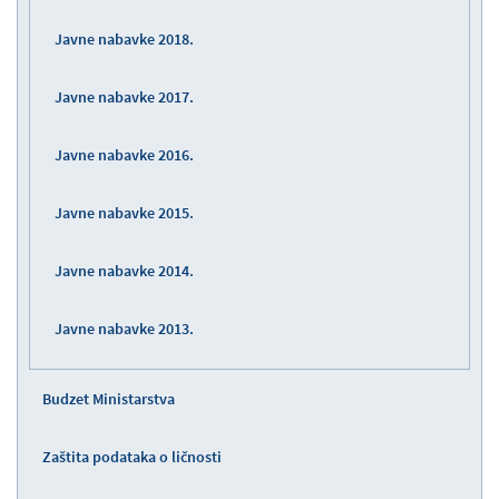
Javne nabavke 2018.
Javne nabavke 2017.
Javne nabavke 2016.
Javne nabavke 2015.
Javne nabavke 2014.
Javne nabavke 2013.
Budzet Ministarstva
Zaštita podataka o ličnosti