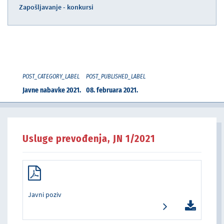
Zapošljavanje - konkursi
POST_CATEGORY_LABEL
POST_PUBLISHED_LABEL
Javne nabavke 2021.
08. februara 2021.
Usluge prevođenja, JN 1/2021
Javni poziv