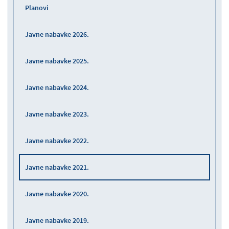
Planovi
Javne nabavke 2026.
Javne nabavke 2025.
Javne nabavke 2024.
Javne nabavke 2023.
Javne nabavke 2022.
Javne nabavke 2021.
Javne nabavke 2020.
Javne nabavke 2019.