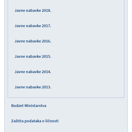
Javne nabavke 2018.
Javne nabavke 2017.
Javne nabavke 2016.
Javne nabavke 2015.
Javne nabavke 2014.
Javne nabavke 2013.
Budzet Ministarstva
Zaštita podataka o ličnosti