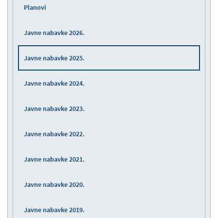
Planovi
Javne nabavke 2026.
Javne nabavke 2025.
Javne nabavke 2024.
Javne nabavke 2023.
Javne nabavke 2022.
Javne nabavke 2021.
Javne nabavke 2020.
Javne nabavke 2019.