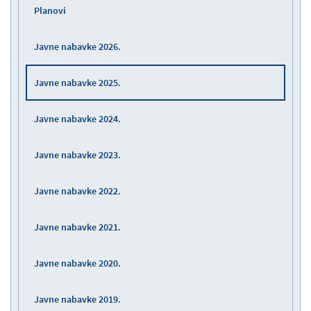
Planovi
Javne nabavke 2026.
Javne nabavke 2025.
Javne nabavke 2024.
Javne nabavke 2023.
Javne nabavke 2022.
Javne nabavke 2021.
Javne nabavke 2020.
Javne nabavke 2019.