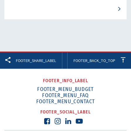
Facebook
Twitter
LinkedIn
FOOTER_SHARE_LABEL
FOOTER_BACK_TO_TOP
FOOTER_INFO_LABEL
FOOTER_MENU_BUDGET
FOOTER_MENU_FAQ
FOOTER_MENU_CONTACT
FOOTER_SOCIAL_LABEL