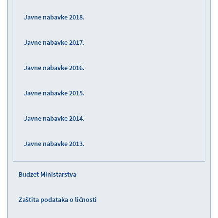
Javne nabavke 2018.
Javne nabavke 2017.
Javne nabavke 2016.
Javne nabavke 2015.
Javne nabavke 2014.
Javne nabavke 2013.
Budzet Ministarstva
Zaštita podataka o ličnosti