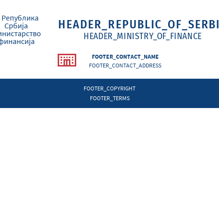
HEADER_REPUBLIC_OF_SERB
HEADER_MINISTRY_OF_FINANCE
FOOTER_CONTACT_NAME
FOOTER_CONTACT_ADDRESS
FOOTER_COPYRIGHT
FOOTER_TERMS