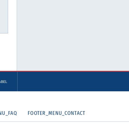
ABEL
NU_FAQ
FOOTER_MENU_CONTACT