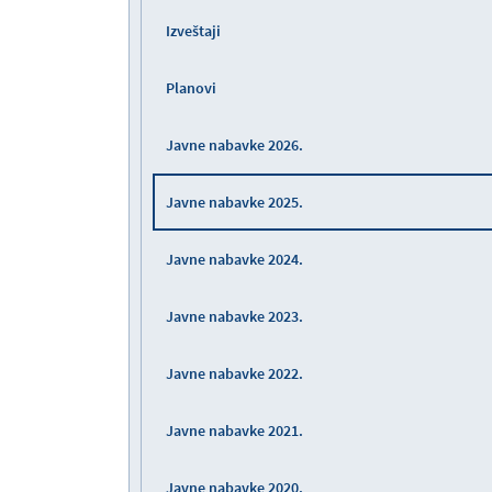
Izveštaji
Planovi
Javne nabavke 2026.
Javne nabavke 2025.
Javne nabavke 2024.
Javne nabavke 2023.
Javne nabavke 2022.
Javne nabavke 2021.
Javne nabavke 2020.