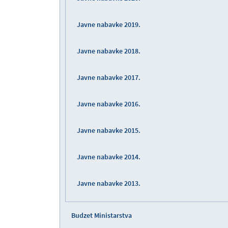
Javne nabavke 2019.
Javne nabavke 2018.
Javne nabavke 2017.
Javne nabavke 2016.
Javne nabavke 2015.
Javne nabavke 2014.
Javne nabavke 2013.
Budzet Ministarstva