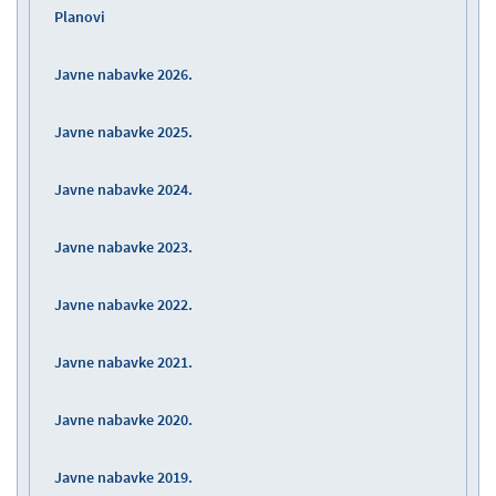
Planovi
Javne nabavke 2026.
Javne nabavke 2025.
Javne nabavke 2024.
Javne nabavke 2023.
Javne nabavke 2022.
Javne nabavke 2021.
Javne nabavke 2020.
Javne nabavke 2019.