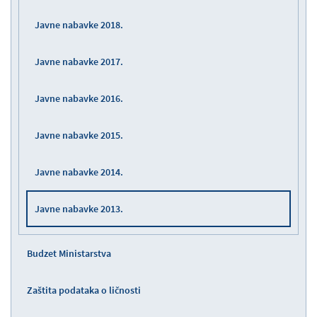
Javne nabavke 2018.
Javne nabavke 2017.
Javne nabavke 2016.
Javne nabavke 2015.
Javne nabavke 2014.
Javne nabavke 2013.
Budzet Ministarstva
Zaštita podataka o ličnosti