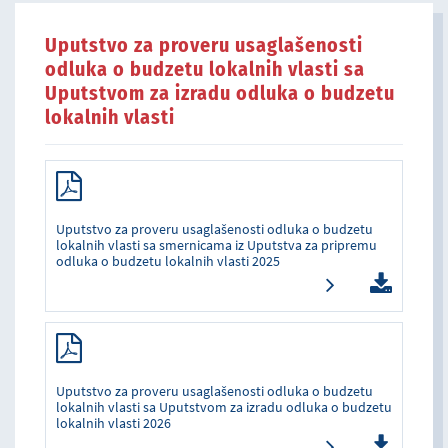
Uputstvo za proveru usaglašenosti
odluka o budzetu lokalnih vlasti sa
Uputstvom za izradu odluka o budzetu
lokalnih vlasti
Uputstvo za proveru usaglašenosti odluka o budzetu
lokalnih vlasti sa smernicama iz Uputstva za pripremu
odluka o budzetu lokalnih vlasti 2025
Uputstvo za proveru usaglašenosti odluka o budzetu
lokalnih vlasti sa Uputstvom za izradu odluka o budzetu
lokalnih vlasti 2026