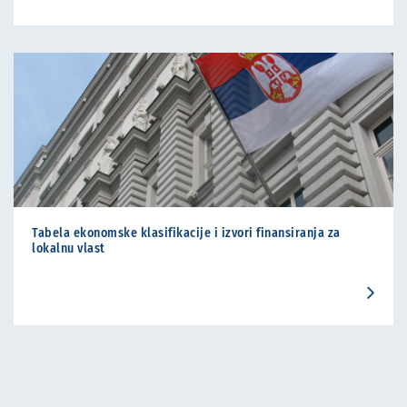
Tabela ekonomske klasifikacije i izvori finansiranja za
lokalnu vlast