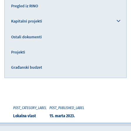
Pregled iz RINO
Kapitalni projekti
Ostali dokumenti
Projekti
Građanski budzet
POST_CATEGORY_LABEL
POST_PUBLISHED_LABEL
Lokalna vlast
15. marta 2023.