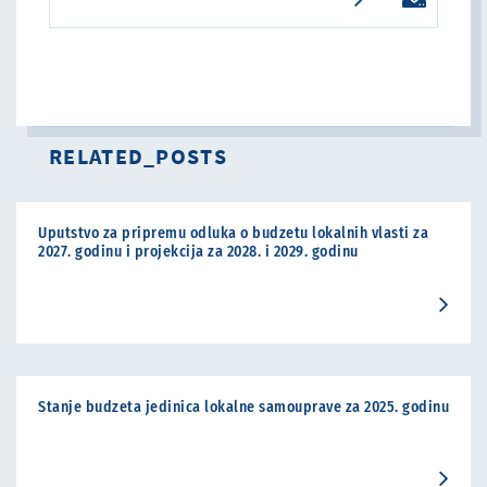
RELATED_POSTS
Uputstvo za pripremu odluka o budzetu lokalnih vlasti za
2027. godinu i projekcija za 2028. i 2029. godinu
Stanje budzeta jedinica lokalne samouprave za 2025. godinu