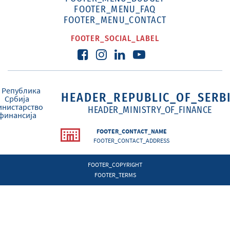
FOOTER_MENU_FAQ
FOOTER_MENU_CONTACT
FOOTER_SOCIAL_LABEL
HEADER_REPUBLIC_OF_SERB
HEADER_MINISTRY_OF_FINANCE
FOOTER_CONTACT_NAME
FOOTER_CONTACT_ADDRESS
FOOTER_COPYRIGHT
FOOTER_TERMS