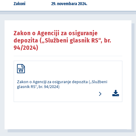
Zakoni
29. novembara 2024.
Zakon o Agenciji za osiguranje
depozita („Službeni glasnik RS“, br.
94/2024)
Zakon o Agenciji za osiguranje depozita („Službeni
glasnik RS“, br. 94/2024)