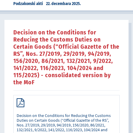
Podzakonski akti
22. decembara 2025.
Decision on the Conditions for
Reducing the Customs Duties on
Certain Goods (“Official Gazette of the
RS”, Nos. 27/2019, 29/2019, 94/2019,
156/2020, 86/2021, 132/2021, 9/2022,
141/2022, 116/2023, 104/2024 and
115/2025) - consolidated version by
the MoF
Decision on the Conditions for Reducing the Customs
Duties on Certain Goods (“Official Gazette of the RS”,
Nos. 27/2019, 29/2019, 94/2019, 156/2020, 86/2021,
132/2021, 9/2022, 141/2022, 116/2023, 104/2024 and