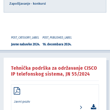
Zapošljavanje - konkursi
POST_CATEGORY_LABEL
POST_PUBLISHED_LABEL
Javne nabavke 2024.
16. decembara 2024.
Tehnička podrška za održavanje CISCO
IP telefonskog sistema, JN 55/2024
Javni poziv