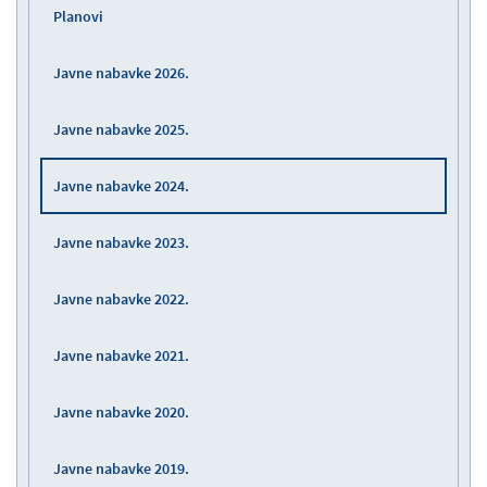
Planovi
Javne nabavke 2026.
Javne nabavke 2025.
Javne nabavke 2024.
Javne nabavke 2023.
Javne nabavke 2022.
Javne nabavke 2021.
Javne nabavke 2020.
Javne nabavke 2019.