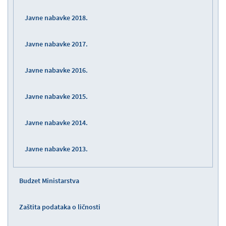
Javne nabavke 2018.
Javne nabavke 2017.
Javne nabavke 2016.
Javne nabavke 2015.
Javne nabavke 2014.
Javne nabavke 2013.
Budzet Ministarstva
Zaštita podataka o ličnosti