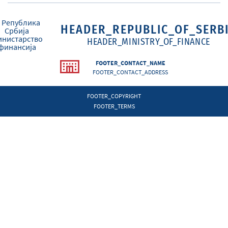
HEADER_REPUBLIC_OF_SERB
HEADER_MINISTRY_OF_FINANCE
FOOTER_CONTACT_NAME
FOOTER_CONTACT_ADDRESS
FOOTER_COPYRIGHT
FOOTER_TERMS