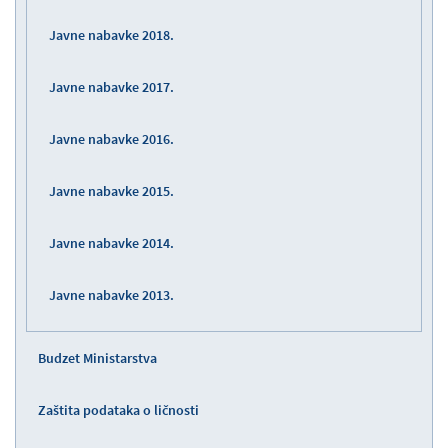
Javne nabavke 2018.
Javne nabavke 2017.
Javne nabavke 2016.
Javne nabavke 2015.
Javne nabavke 2014.
Javne nabavke 2013.
Budzet Ministarstva
Zaštita podataka o ličnosti