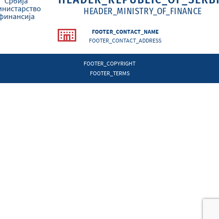
HEADER_MINISTRY_OF_FINANCE
FOOTER_CONTACT_NAME
FOOTER_CONTACT_ADDRESS
FOOTER_COPYRIGHT
FOOTER_TERMS