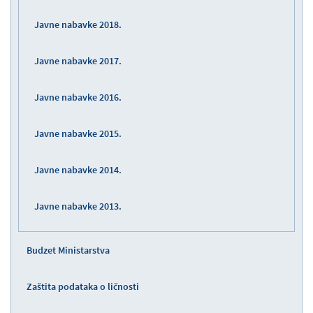
Javne nabavke 2018.
Javne nabavke 2017.
Javne nabavke 2016.
Javne nabavke 2015.
Javne nabavke 2014.
Javne nabavke 2013.
Budzet Ministarstva
Zaštita podataka o ličnosti