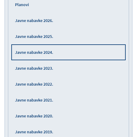
Planovi
Javne nabavke 2026.
Javne nabavke 2025.
Javne nabavke 2024.
Javne nabavke 2023.
Javne nabavke 2022.
Javne nabavke 2021.
Javne nabavke 2020.
Javne nabavke 2019.