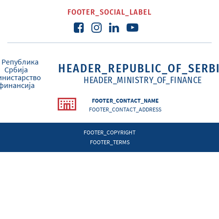
FOOTER_SOCIAL_LABEL
HEADER_REPUBLIC_OF_SERB
HEADER_MINISTRY_OF_FINANCE
FOOTER_CONTACT_NAME
FOOTER_CONTACT_ADDRESS
FOOTER_COPYRIGHT
FOOTER_TERMS