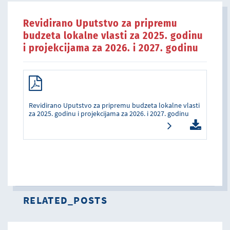
Revidirano Uputstvo za pripremu
budzeta lokalne vlasti za 2025. godinu
i projekcijama za 2026. i 2027. godinu
Revidirano Uputstvo za pripremu budzeta lokalne vlasti
za 2025. godinu i projekcijama za 2026. i 2027. godinu
RELATED_POSTS