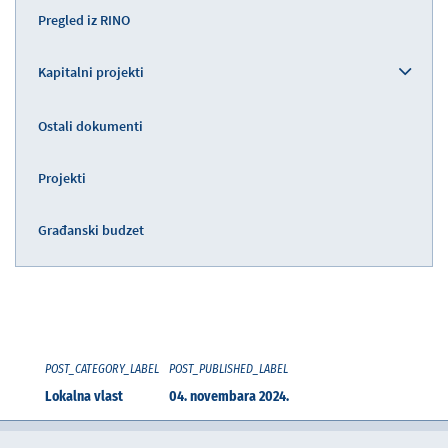
Pregled iz RINO
Kapitalni projekti
Ostali dokumenti
Projekti
Građanski budzet
POST_CATEGORY_LABEL
POST_PUBLISHED_LABEL
Lokalna vlast
04. novembara 2024.