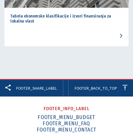
Tabela ekonomske klasifikacije i izvori finansiranja za
lokalnu vlast
Facebook
Twitter
LinkedIn
FOOTER_SHARE_LABEL
FOOTER_BACK_TO_TOP
FOOTER_INFO_LABEL
FOOTER_MENU_BUDGET
FOOTER_MENU_FAQ
FOOTER_MENU_CONTACT