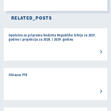
RELATED_POSTS
Uputstvo za pripremu budzeta Republike Srbije za 2027.
godinu i projekcija za 2028. i 2029. godinu
Obrazac PFE