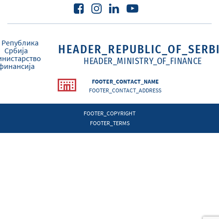
HEADER_REPUBLIC_OF_SERB
HEADER_MINISTRY_OF_FINANCE
FOOTER_CONTACT_NAME
FOOTER_CONTACT_ADDRESS
FOOTER_COPYRIGHT
FOOTER_TERMS