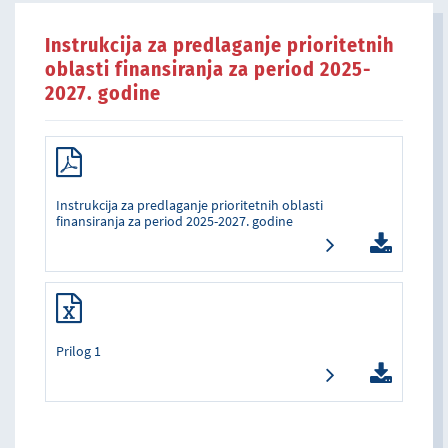
Instrukcija za predlaganje prioritetnih
oblasti finansiranja za period 2025-
2027. godine
Instrukcija za predlaganje prioritetnih oblasti
finansiranja za period 2025-2027. godine
Prilog 1