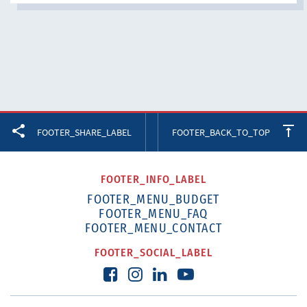
Facebook
Twitter
LinkedIn
FOOTER_SHARE_LABEL
FOOTER_BACK_TO_TOP
FOOTER_INFO_LABEL
FOOTER_MENU_BUDGET
FOOTER_MENU_FAQ
FOOTER_MENU_CONTACT
FOOTER_SOCIAL_LABEL