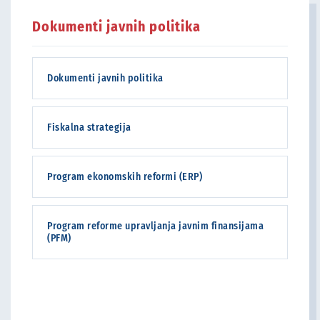
Dokumenti javnih politika
Dokumenti javnih politika
Fiskalna strategija
Program ekonomskih reformi (ERP)
Program reforme upravljanja javnim finansijama
(PFM)