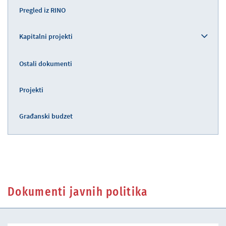
Pregled iz RINO
Kapitalni projekti
Ostali dokumenti
Projekti
Građanski budzet
Dokumenti javnih politika