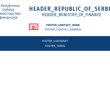
HEADER_REPUBLIC_OF_SERB
HEADER_MINISTRY_OF_FINANCE
FOOTER_CONTACT_NAME
FOOTER_CONTACT_ADDRESS
FOOTER_COPYRIGHT
FOOTER_TERMS