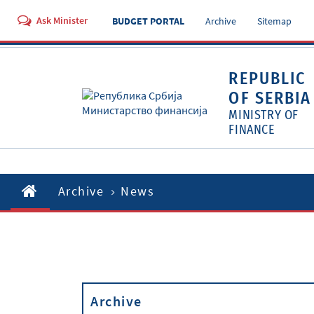
Ask Minister
BUDGET PORTAL
Archive
Sitemap
REPUBLIC
OF SERBIA
MINISTRY OF
FINANCE
Archive
News
Archive