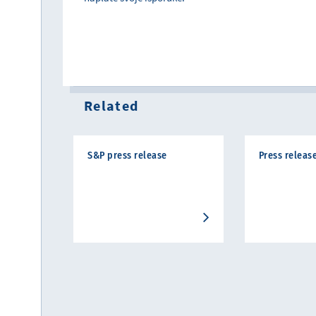
Related
S&P press release
Press release