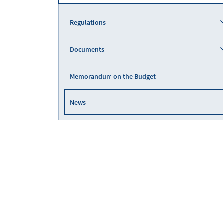
Regulations
Documents
Memorandum on the Budget
News