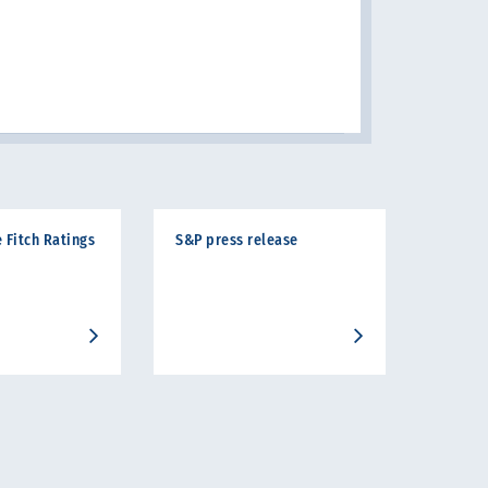
 Fitch Ratings
S&P press release